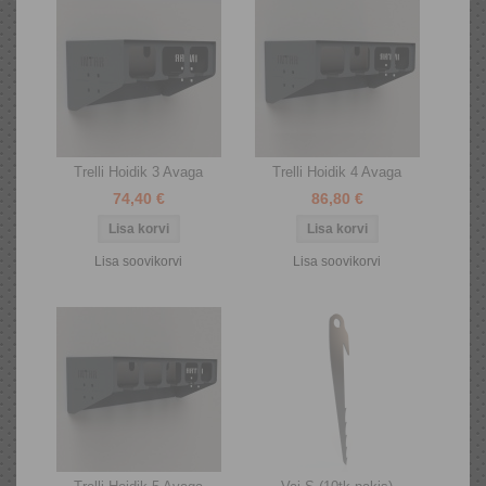
Trelli Hoidik 3 Avaga
Trelli Hoidik 4 Avaga
74,40 €
86,80 €
Lisa soovikorvi
Lisa soovikorvi