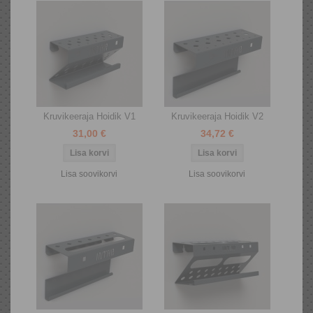
Kruvikeeraja Hoidik V1
Kruvikeeraja Hoidik V2
31,00 €
34,72 €
Lisa soovikorvi
Lisa soovikorvi