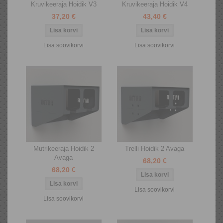
Kruvikeeraja Hoidik V3
Kruvikeeraja Hoidik V4
37,20 €
43,40 €
Lisa soovikorvi
Lisa soovikorvi
Mutrikeeraja Hoidik 2
Trelli Hoidik 2 Avaga
Avaga
68,20 €
68,20 €
Lisa soovikorvi
Lisa soovikorvi