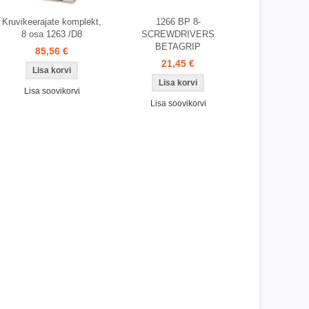
Kruvikeerajate komplekt,
1266 BP 8-
8 osa 1263 /D8
SCREWDRIVERS
BETAGRIP
85,56 €
21,45 €
Lisa soovikorvi
Lisa soovikorvi