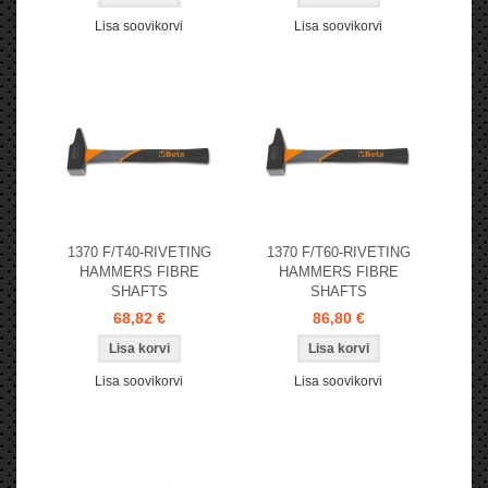
Lisa soovikorvi
Lisa soovikorvi
1370 F/T40-RIVETING
1370 F/T60-RIVETING
HAMMERS FIBRE
HAMMERS FIBRE
SHAFTS
SHAFTS
68,82 €
86,80 €
Lisa soovikorvi
Lisa soovikorvi